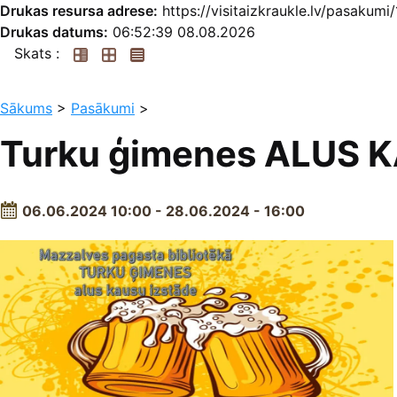
Drukas resursa adrese:
https://visitaizkraukle.lv/pasakum
Drukas datums:
06:52:39 08.08.2026
Skats :
Sākums
>
Pasākumi
>
Turku ģimenes ALUS K
06.06.2024 10:00 - 28.06.2024 - 16:00