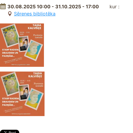
30.08.2025 10:00 - 31.10.2025 - 17:00
kur :
Sērenes bibliotēka