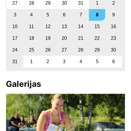
27
28
29
30
31
1
2
3
4
5
6
7
8
9
10
11
12
13
14
15
16
17
18
19
20
21
22
23
24
25
26
27
28
29
30
31
1
2
3
4
5
6
Galerijas