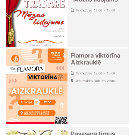
09.05.2026 16:00 - 17:00
Flamora viktorīna
Aizkrauklē
09.05.2026 12:00 - 15:00
Aizkraukles kultūras centrs
Pavasara tirgus