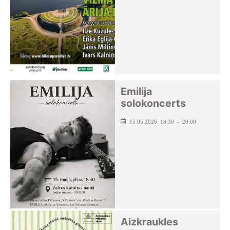
Emilija
solokoncerts
15.05.2026 18:30 - 20:00
Aizkraukles