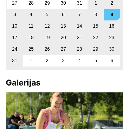
27
28
29
30
31
1
2
3
4
5
6
7
8
9
10
11
12
13
14
15
16
17
18
19
20
21
22
23
24
25
26
27
28
29
30
31
1
2
3
4
5
6
Galerijas