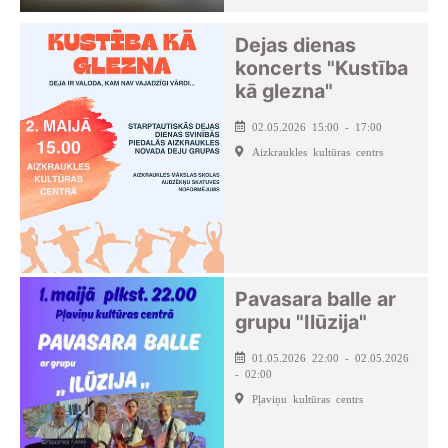
Dejas dienas
koncerts "Kustība
kā glezna"
02.05.2026 15:00 - 17:00
Aizkraukles kultūras centrs
Pavasara balle ar
grupu "Ilūzija"
01.05.2026 22:00 - 02.05.2026
- 02:00
Pļaviņu kultūras centrs