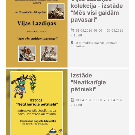
kolekcija - izstāde
“Mēs visi gaidām
pavasari”
01.04.2026 09:00 - 30.04.2026
- 18:00
Aizkraukles novada centrālā
bibliotēka
Izstāde
"Neatkarīgie
pētnieki"
01.04.2026 10:00 - 30.04.2026
- 17:00