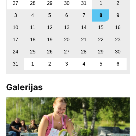
27
28
29
30
31
1
2
3
4
5
6
7
8
9
10
11
12
13
14
15
16
17
18
19
20
21
22
23
24
25
26
27
28
29
30
31
1
2
3
4
5
6
Galerijas