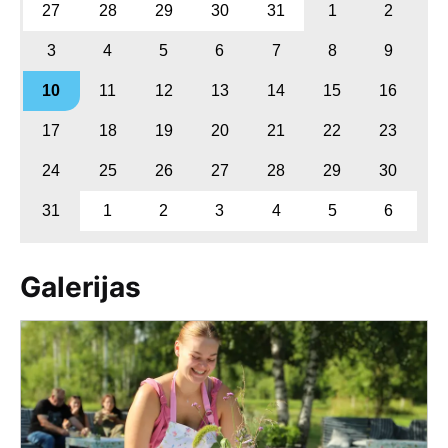
27
28
29
30
31
1
2
3
4
5
6
7
8
9
10
11
12
13
14
15
16
17
18
19
20
21
22
23
24
25
26
27
28
29
30
31
1
2
3
4
5
6
Galerijas