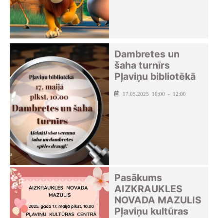
Dambretes un
šaha turnīrs
Pļaviņu bibliotēkā
17.05.2025 10:00 - 12:00
Pasākums
AIZKRAUKLES
NOVADA MAZULIS
Pļaviņu kultūras