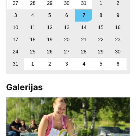
27
28
29
30
31
1
2
3
4
5
6
7
8
9
10
11
12
13
14
15
16
17
18
19
20
21
22
23
24
25
26
27
28
29
30
31
1
2
3
4
5
6
Galerijas