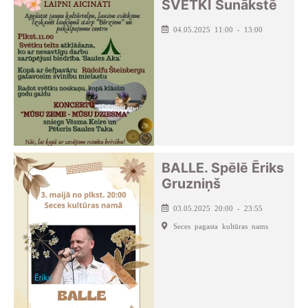
SVĒTKI Sunākstē
04.05.2025 11:00 - 13:00
BALLE. Spēlē Ēriks
Gruzniņš
03.05.2025 20:00 - 23:55
Seces pagasta kultūras nams