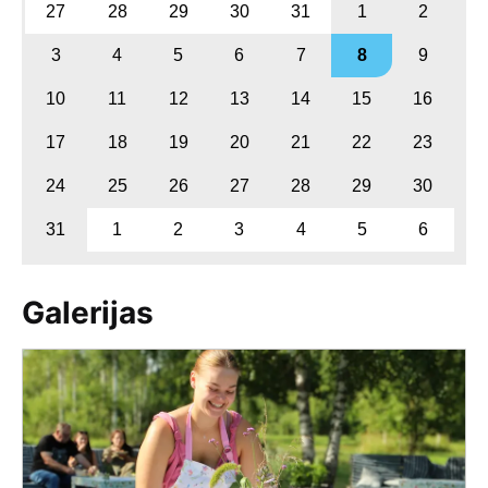
27
28
29
30
31
1
2
3
4
5
6
7
8
9
10
11
12
13
14
15
16
17
18
19
20
21
22
23
24
25
26
27
28
29
30
31
1
2
3
4
5
6
Galerijas