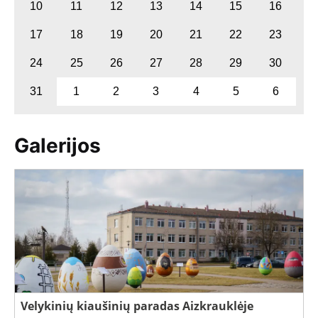
10
11
12
13
14
15
16
17
18
19
20
21
22
23
24
25
26
27
28
29
30
31
1
2
3
4
5
6
Galerijos
Velykinių kiaušinių paradas Aizkrauklėje