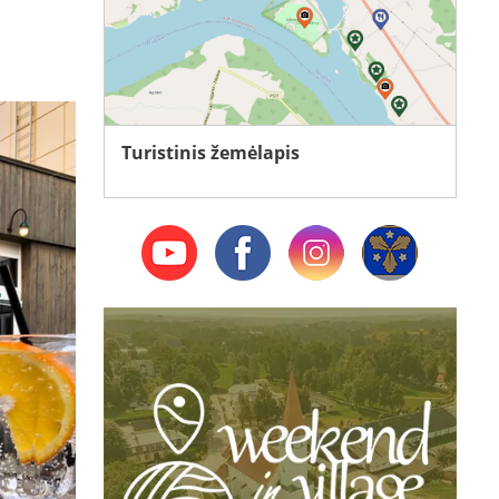
Turistinis žemėlapis