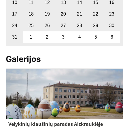
10
11
12
13
14
15
16
17
18
19
20
21
22
23
24
25
26
27
28
29
30
31
1
2
3
4
5
6
Galerijos
Velykinių kiaušinių paradas Aizkrauklėje