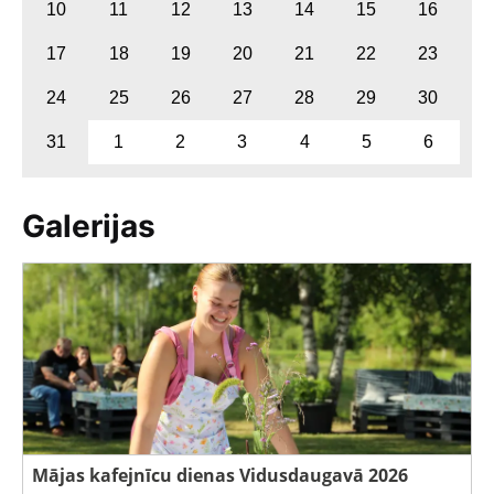
10
11
12
13
14
15
16
17
18
19
20
21
22
23
24
25
26
27
28
29
30
31
1
2
3
4
5
6
Galerijas
Mājas kafejnīcu dienas Vidusdaugavā 2026