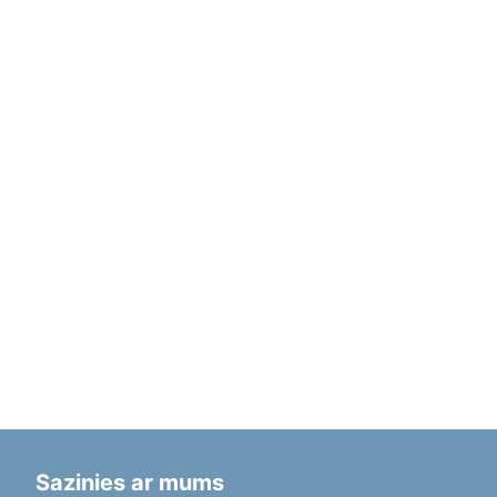
Sazinies ar mums