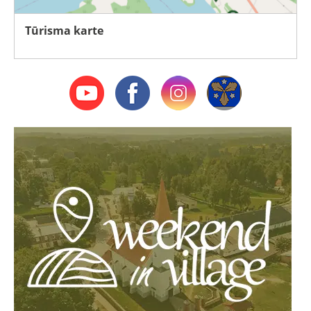
Tūrisma karte