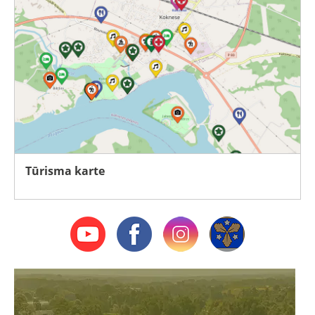
Tūrisma karte