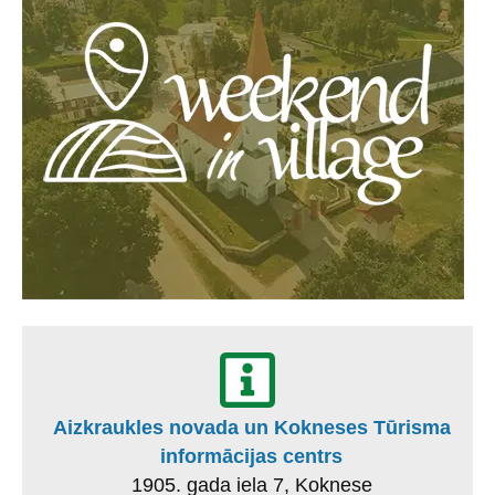
Aizkraukles novada un Kokneses Tūrisma
informācijas centrs
1905. gada iela 7, Koknese