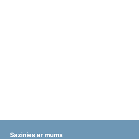
Sazinies ar mums