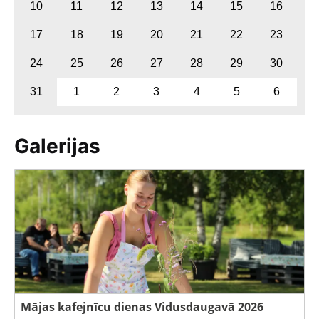
10
11
12
13
14
15
16
17
18
19
20
21
22
23
24
25
26
27
28
29
30
31
1
2
3
4
5
6
Galerijas
Mājas kafejnīcu dienas Vidusdaugavā 2026