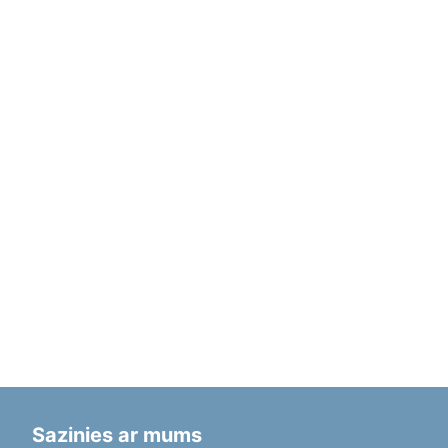
Sazinies ar mums