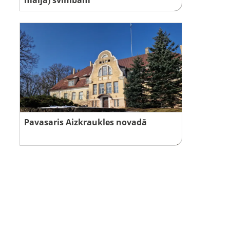
Pavasaris Aizkraukles novadā