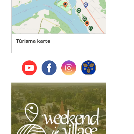
Tūrisma karte