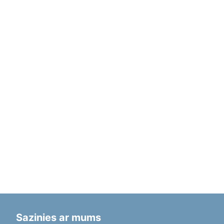
Sazinies ar mums