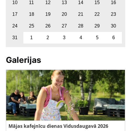
10
11
12
13
14
15
16
17
18
19
20
21
22
23
24
25
26
27
28
29
30
31
1
2
3
4
5
6
Galerijas
Mājas kafejnīcu dienas Vidusdaugavā 2026