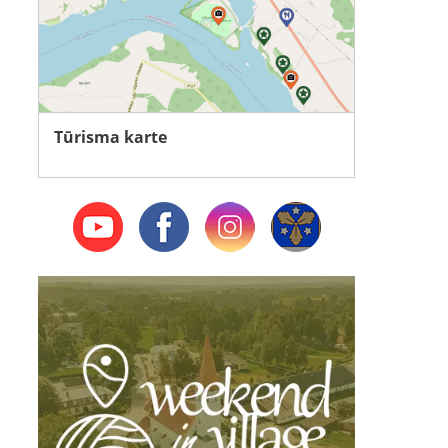
Tūrisma karte