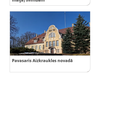
Pavasaris Aizkraukles novadā