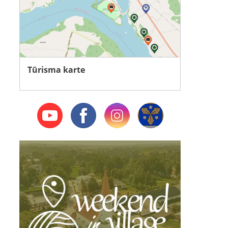
Tūrisma karte