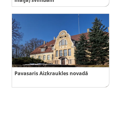
Pavasaris Aizkraukles novadā