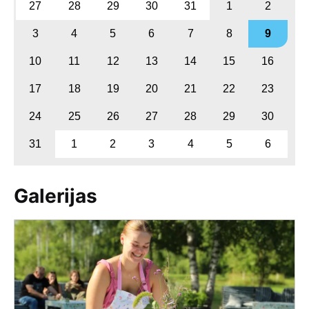
27
28
29
30
31
1
2
3
4
5
6
7
8
9
10
11
12
13
14
15
16
17
18
19
20
21
22
23
24
25
26
27
28
29
30
31
1
2
3
4
5
6
Galerijas