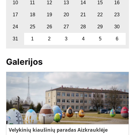
10
11
12
13
14
15
16
17
18
19
20
21
22
23
24
25
26
27
28
29
30
31
1
2
3
4
5
6
Galerijos
Velykinių kiaušinių paradas Aizkrauklėje