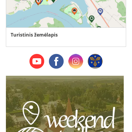
Turistinis žemėlapis