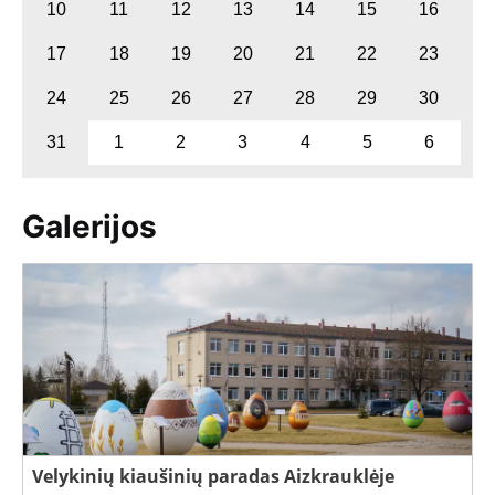
10
11
12
13
14
15
16
17
18
19
20
21
22
23
24
25
26
27
28
29
30
31
1
2
3
4
5
6
Galerijos
Velykinių kiaušinių paradas Aizkrauklėje