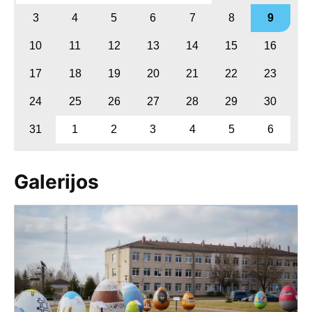
3
4
5
6
7
8
9
10
11
12
13
14
15
16
17
18
19
20
21
22
23
24
25
26
27
28
29
30
31
1
2
3
4
5
6
Galerijos