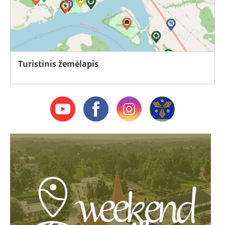
Turistinis žemėlapis