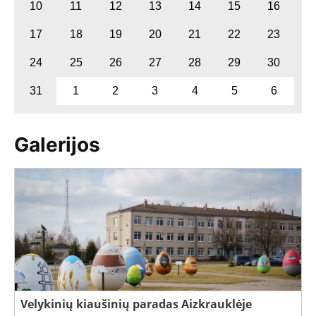
10
11
12
13
14
15
16
17
18
19
20
21
22
23
24
25
26
27
28
29
30
31
1
2
3
4
5
6
Galerijos
Velykinių kiaušinių paradas Aizkrauklėje