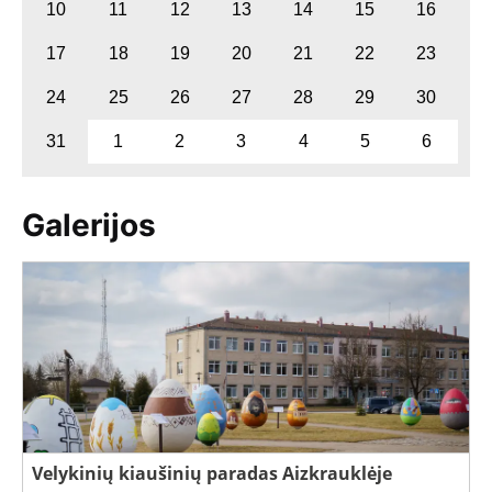
10
11
12
13
14
15
16
17
18
19
20
21
22
23
24
25
26
27
28
29
30
31
1
2
3
4
5
6
Galerijos
Velykinių kiaušinių paradas Aizkrauklėje