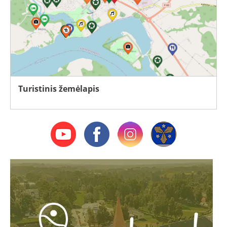
Turistinis žemėlapis