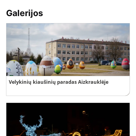
Galerijos
Velykinių kiaušinių paradas Aizkrauklėje