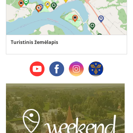
Turistinis žemėlapis