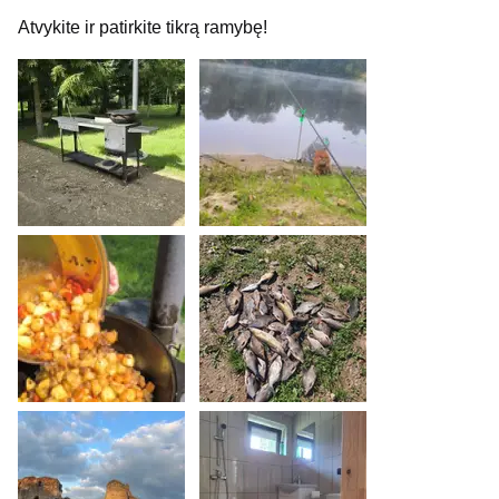
Atvykite ir patirkite tikrą ramybę!