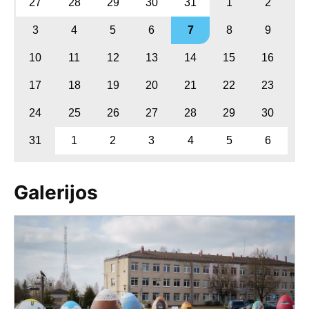
27
28
29
30
31
1
2
3
4
5
6
7
8
9
10
11
12
13
14
15
16
17
18
19
20
21
22
23
24
25
26
27
28
29
30
31
1
2
3
4
5
6
Galerijos