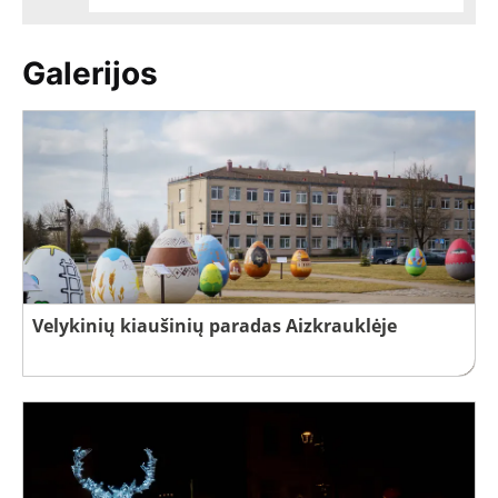
Galerijos
Velykinių kiaušinių paradas Aizkrauklėje