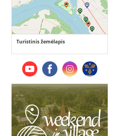
Turistinis žemėlapis