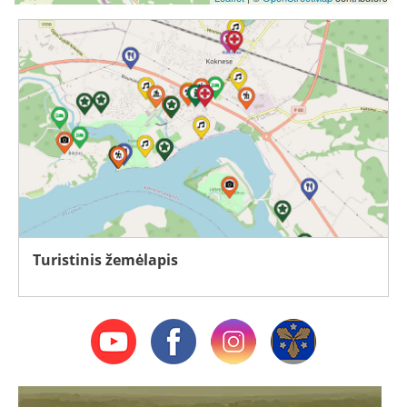
Turistinis žemėlapis