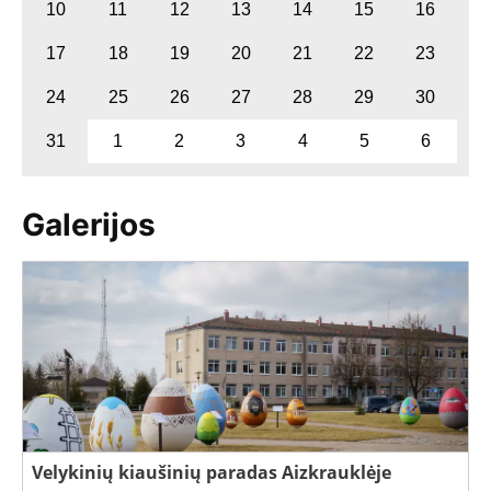
10
11
12
13
14
15
16
17
18
19
20
21
22
23
24
25
26
27
28
29
30
31
1
2
3
4
5
6
Galerijos
Velykinių kiaušinių paradas Aizkrauklėje