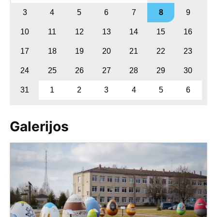
3
4
5
6
7
8
9
10
11
12
13
14
15
16
17
18
19
20
21
22
23
24
25
26
27
28
29
30
31
1
2
3
4
5
6
Galerijos