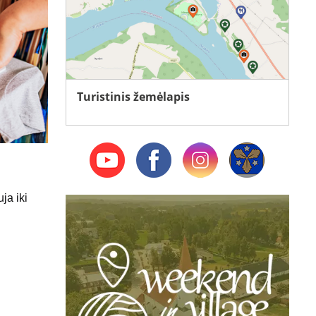
Turistinis žemėlapis
ja iki