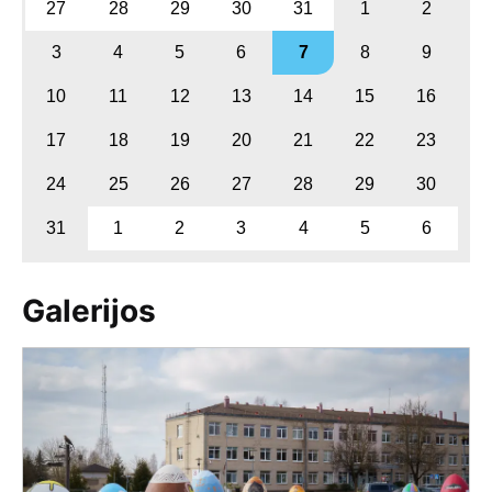
27
28
29
30
31
1
2
3
4
5
6
7
8
9
10
11
12
13
14
15
16
17
18
19
20
21
22
23
24
25
26
27
28
29
30
31
1
2
3
4
5
6
Galerijos