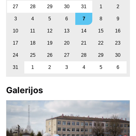
27
28
29
30
31
1
2
3
4
5
6
7
8
9
10
11
12
13
14
15
16
17
18
19
20
21
22
23
24
25
26
27
28
29
30
31
1
2
3
4
5
6
Galerijos