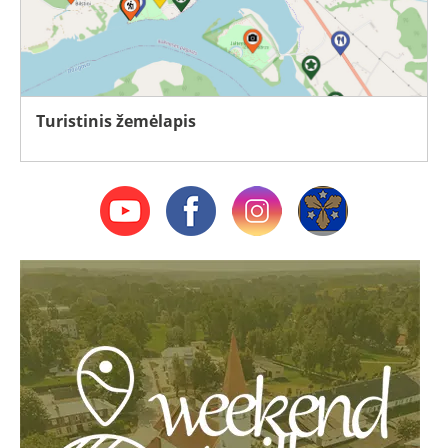
Turistinis žemėlapis