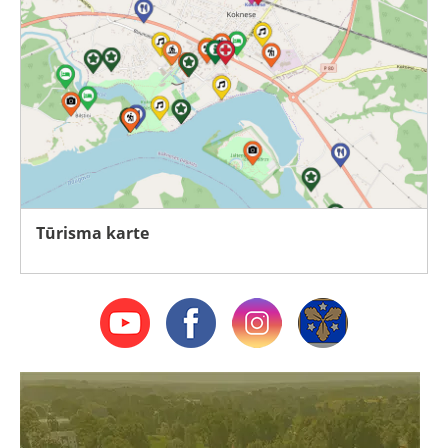
Tūrisma karte