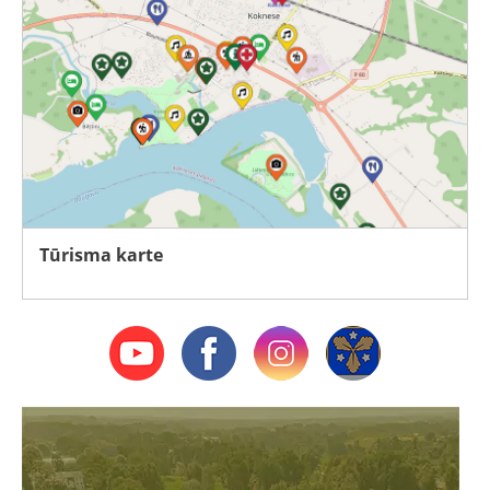
Tūrisma karte