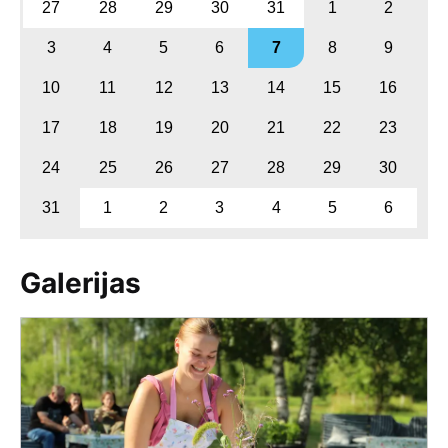
27
28
29
30
31
1
2
3
4
5
6
7
8
9
10
11
12
13
14
15
16
17
18
19
20
21
22
23
24
25
26
27
28
29
30
31
1
2
3
4
5
6
Galerijas