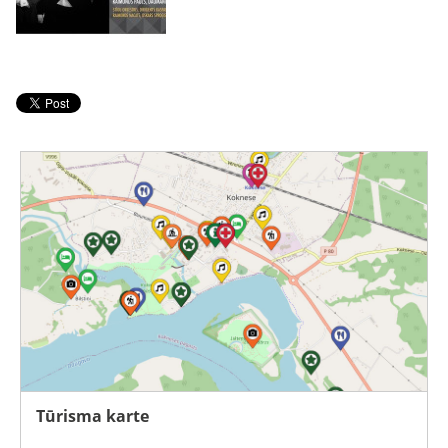
Tūrisma karte