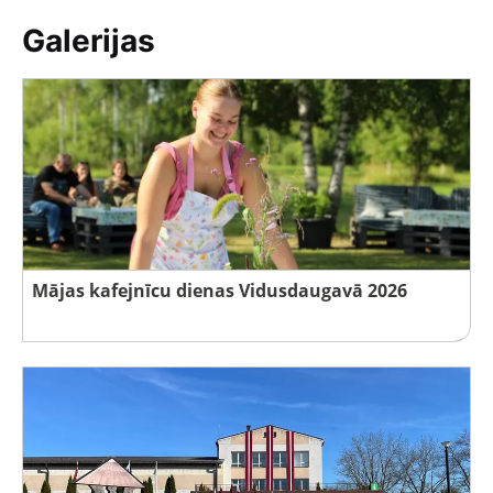
Galerijas
Mājas kafejnīcu dienas Vidusdaugavā 2026