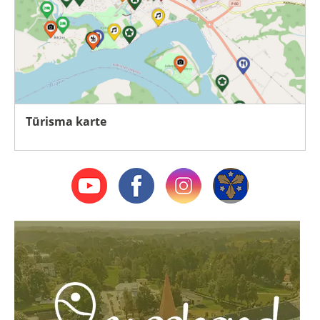
Tūrisma karte