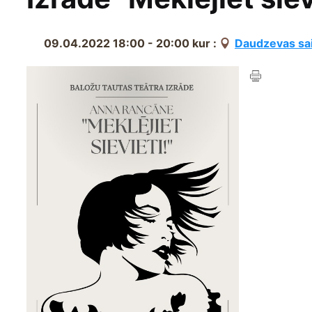
09.04.2022 18:00 - 20:00
kur :
Daudzevas sa