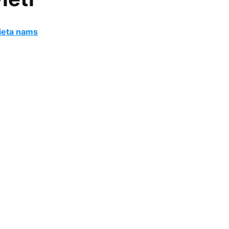
ieta nams