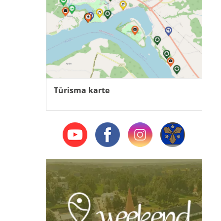
Tūrisma karte