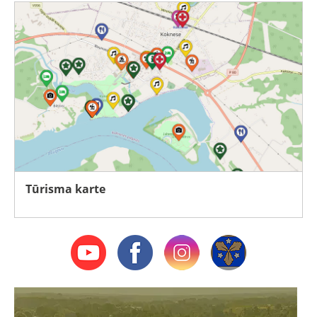
Tūrisma karte