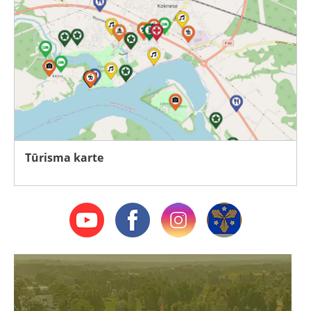
Tūrisma karte