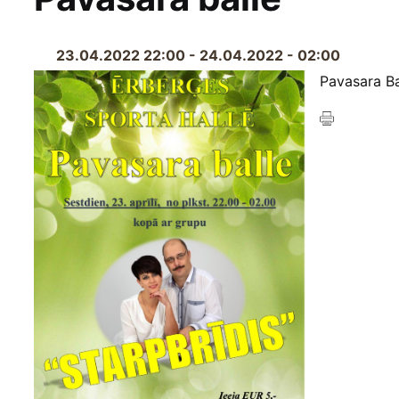
23.04.2022 22:00 - 24.04.2022 - 02:00
Pavasara Ba