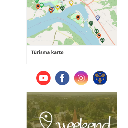
Tūrisma karte