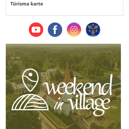
Tūrisma karte